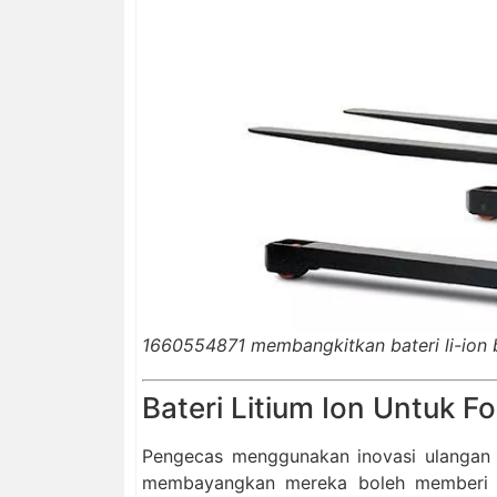
1660554871 membangkitkan bateri li-ion
Bateri Litium Ion Untuk Fo
Pengecas menggunakan inovasi ulangan 
membayangkan mereka boleh memberi 