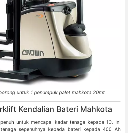
 borong untuk 1 penumpuk palet mahkota 20mt
rklift Kendalian Bateri Mahkota
penuh untuk mencapai kadar tenaga kepada 1C. Ini
tenaga sepenuhnya kepada bateri kepada 400 Ah