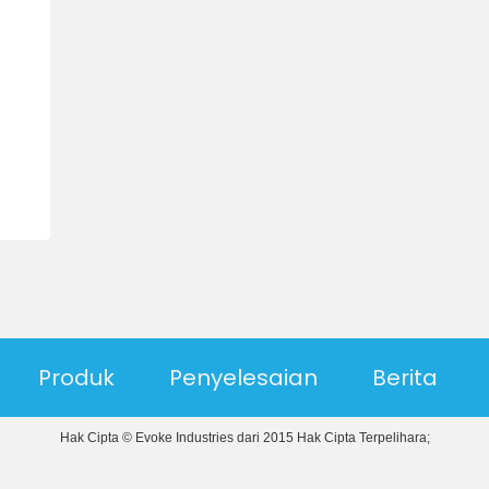
Produk
Penyelesaian
Berita
Hak Cipta © Evoke Industries dari 2015 Hak Cipta Terpelihara;