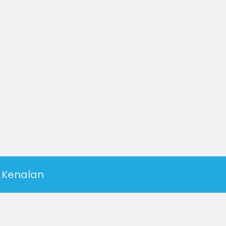
Kenalan