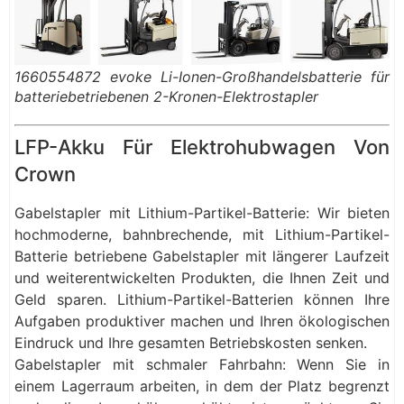
1660554872 evoke Li-Ionen-Großhandelsbatterie für
batteriebetriebenen 2-Kronen-Elektrostapler
LFP-Akku Für Elektrohubwagen Von
Crown
Gabelstapler mit Lithium-Partikel-Batterie: Wir bieten
hochmoderne, bahnbrechende, mit Lithium-Partikel-
Batterie betriebene Gabelstapler mit längerer Laufzeit
und weiterentwickelten Produkten, die Ihnen Zeit und
Geld sparen. Lithium-Partikel-Batterien können Ihre
Aufgaben produktiver machen und Ihren ökologischen
Eindruck und Ihre gesamten Betriebskosten senken.
Gabelstapler mit schmaler Fahrbahn: Wenn Sie in
einem Lagerraum arbeiten, in dem der Platz begrenzt