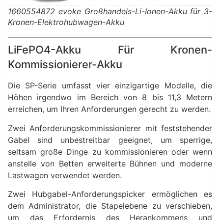
1660554872 evoke Großhandels-Li-Ionen-Akku für 3-
Kronen-Elektrohubwagen-Akku
LiFePO4-Akku Für Kronen-
Kommissionierer-Akku
Die SP-Serie umfasst vier einzigartige Modelle, die
Höhen irgendwo im Bereich von 8 bis 11,3 Metern
erreichen, um Ihren Anforderungen gerecht zu werden.
Zwei Anforderungskommissionierer mit feststehender
Gabel sind unbestreitbar geeignet, um sperrige,
seltsam große Dinge zu kommissionieren oder wenn
anstelle von Betten erweiterte Bühnen und moderne
Lastwagen verwendet werden.
Zwei Hubgabel-Anforderungspicker ermöglichen es
dem Administrator, die Stapelebene zu verschieben,
um das Erfordernis des Herankommens und