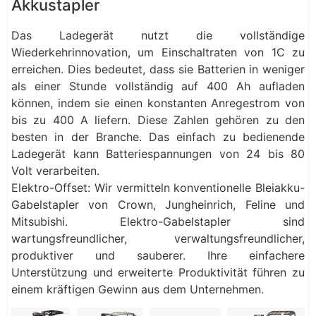
Akkustapler
Das Ladegerät nutzt die vollständige
Wiederkehrinnovation, um Einschaltraten von 1C zu
erreichen. Dies bedeutet, dass sie Batterien in weniger
als einer Stunde vollständig auf 400 Ah aufladen
können, indem sie einen konstanten Anregestrom von
bis zu 400 A liefern. Diese Zahlen gehören zu den
besten in der Branche. Das einfach zu bedienende
Ladegerät kann Batteriespannungen von 24 bis 80
Volt verarbeiten.
Elektro-Offset: Wir vermitteln konventionelle Bleiakku-
Gabelstapler von Crown, Jungheinrich, Feline und
Mitsubishi. Elektro-Gabelstapler sind
wartungsfreundlicher, verwaltungsfreundlicher,
produktiver und sauberer. Ihre einfachere
Unterstützung und erweiterte Produktivität führen zu
einem kräftigen Gewinn aus dem Unternehmen.