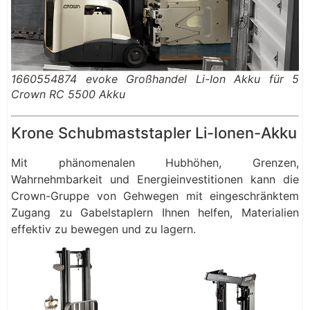
1660554874 evoke Großhandel Li-Ion Akku für 5
Crown RC 5500 Akku
Krone Schubmaststapler Li-Ionen-Akku
Mit phänomenalen Hubhöhen, Grenzen,
Wahrnehmbarkeit und Energieinvestitionen kann die
Crown-Gruppe von Gehwegen mit eingeschränktem
Zugang zu Gabelstaplern Ihnen helfen, Materialien
effektiv zu bewegen und zu lagern.