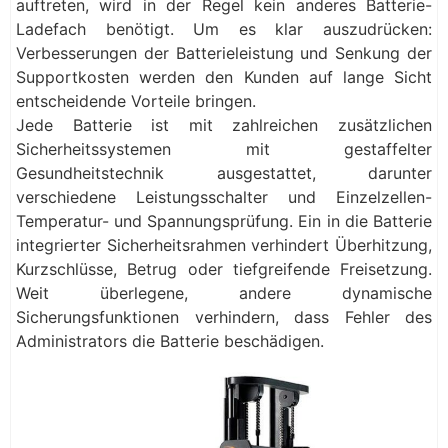
auftreten, wird in der Regel kein anderes Batterie-
Ladefach benötigt. Um es klar auszudrücken:
Verbesserungen der Batterieleistung und Senkung der
Supportkosten werden den Kunden auf lange Sicht
entscheidende Vorteile bringen.
Jede Batterie ist mit zahlreichen zusätzlichen
Sicherheitssystemen mit gestaffelter
Gesundheitstechnik ausgestattet, darunter
verschiedene Leistungsschalter und Einzelzellen-
Temperatur- und Spannungsprüfung. Ein in die Batterie
integrierter Sicherheitsrahmen verhindert Überhitzung,
Kurzschlüsse, Betrug oder tiefgreifende Freisetzung.
Weit überlegene, andere dynamische
Sicherungsfunktionen verhindern, dass Fehler des
Administrators die Batterie beschädigen.