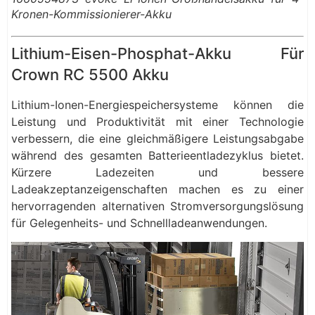
Kronen-Kommissionierer-Akku
Lithium-Eisen-Phosphat-Akku Für
Crown RC 5500 Akku
Lithium-Ionen-Energiespeichersysteme können die
Leistung und Produktivität mit einer Technologie
verbessern, die eine gleichmäßigere Leistungsabgabe
während des gesamten Batterieentladezyklus bietet.
Kürzere Ladezeiten und bessere
Ladeakzeptanzeigenschaften machen es zu einer
hervorragenden alternativen Stromversorgungslösung
für Gelegenheits- und Schnellladeanwendungen.