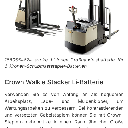
1660554874 evoke Li-Ionen-Großhandelsbatterie für
6-Kronen-Schubmaststapler-Batterien
Crown Walkie Stacker Li-Batterie
Verwenden Sie es von Anfang an als bequemen
Arbeitsplatz, Lade- und Muldenkipper, um
Wartungsarbeiten zu verbessern. Bei kontrastierenden
und versetzten Gabelstaplern können Sie mit Crown-
Staplern mehr Artikel in einem Raum ähnlicher Größe