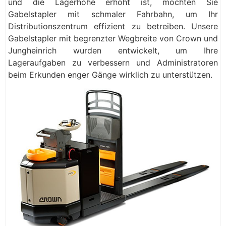
und die Lagerhöhe erhöht ist, möchten Sie
Gabelstapler mit schmaler Fahrbahn, um Ihr
Distributionszentrum effizient zu betreiben. Unsere
Gabelstapler mit begrenzter Wegbreite von Crown und
Jungheinrich wurden entwickelt, um Ihre
Lageraufgaben zu verbessern und Administratoren
beim Erkunden enger Gänge wirklich zu unterstützen.