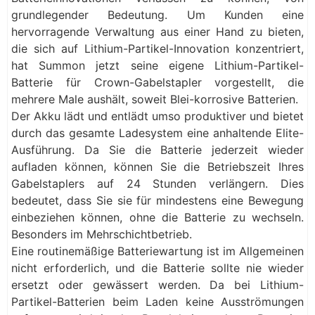
grundlegender Bedeutung. Um Kunden eine
hervorragende Verwaltung aus einer Hand zu bieten,
die sich auf Lithium-Partikel-Innovation konzentriert,
hat Summon jetzt seine eigene Lithium-Partikel-
Batterie für Crown-Gabelstapler vorgestellt, die
mehrere Male aushält, soweit Blei-korrosive Batterien.
Der Akku lädt und entlädt umso produktiver und bietet
durch das gesamte Ladesystem eine anhaltende Elite-
Ausführung. Da Sie die Batterie jederzeit wieder
aufladen können, können Sie die Betriebszeit Ihres
Gabelstaplers auf 24 Stunden verlängern. Dies
bedeutet, dass Sie sie für mindestens eine Bewegung
einbeziehen können, ohne die Batterie zu wechseln.
Besonders im Mehrschichtbetrieb.
Eine routinemäßige Batteriewartung ist im Allgemeinen
nicht erforderlich, und die Batterie sollte nie wieder
ersetzt oder gewässert werden. Da bei Lithium-
Partikel-Batterien beim Laden keine Ausströmungen