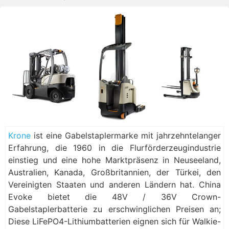
Krone
ist eine Gabelstaplermarke mit jahrzehntelanger
Erfahrung, die 1960 in die Flurförderzeugindustrie
einstieg und eine hohe Marktpräsenz in Neuseeland,
Australien, Kanada, Großbritannien, der Türkei, den
Vereinigten Staaten und anderen Ländern hat. China
Evoke bietet die 48V / 36V Crown-
Gabelstaplerbatterie zu erschwinglichen Preisen an;
Diese LiFePO4-Lithiumbatterien eignen sich für Walkie-