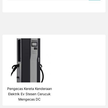
Pengecas Kereta Kenderaan
Elektrik Ev Stesen Cerucuk
Mengecas DC