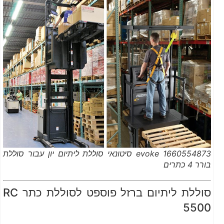
1660554873 evoke סיטונאי סוללת ליתיום יון עבור סוללת
בורר 4 כתרים
סוללת ליתיום ברזל פוספט לסוללת כתר RC
5500