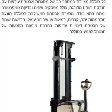
כל סוללה מצוידת במספר רב של מסגרות אבטחה עודפות עם
הנדסת רווחה מדורגת, כולל מפסקים שונים ובדיקת טמפרטורה
ומתח בתא בודד. מסגרת אבטחה המשולבת בסוללה מונעת
התחממות יתר, קצרים, רמאות או שחרור עמוק. הדגשות שונות
של הבטחה דינמיות עדיפות בהרבה מונעות מהטעות של
המנהל לפגוע בסוללה.