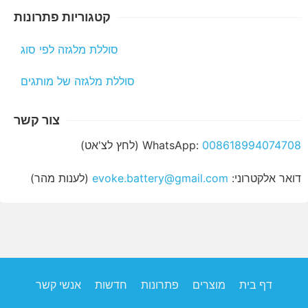
קטגוריות פתרונות
סוללת מלגזה לפי סוג
סוללת מלגזה של מותגים
צור קשר
008618994074708
WhatsApp:
(לחץ לצ'אט)
דואר אלקטרוני:
evoke.battery@gmail.com
(לענות מהר)
דף בית
מוצרים
פתרונות
חדשות
אנשי קשר