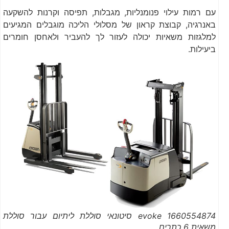
עם רמות עילוי פנומנליות, מגבלות, תפיסה וקרנות להשקעה
באנרגיה, קבוצת קראון של מסלולי הליכה מוגבלים המגיעים
למלגזות משאיות יכולה לעזור לך להעביר ולאחסן חומרים
ביעילות.
1660554874 evoke סיטונאי סוללת ליתיום עבור סוללת
משאית 6 כתרים