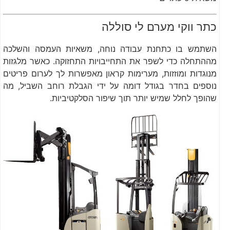
כתר ווקי מערם לי סוללה
השתמש בו כתחנת עבודה נוחה, משאיות העמסה והשלכה
מההתחלה כדי לשפר את התחייבויות התחזוקה. כאשר מלגזות
מנוגדות ומוזזות, מערימות קראון מאפשרות לך לערום פריטים
נוספים בחדר בגודל דומה על ידי הגבלת רוחב השביל, מה
שהופך לחלל שמיש יותר תוך שיפור הסלקטיביות.