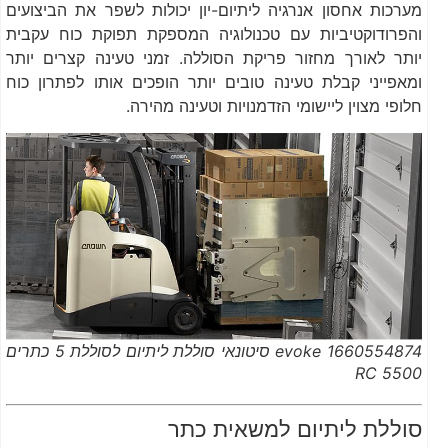
מערכות אחסון אנרגיה ליתיום-יון יכולות לשפר את הביצועים
והפרודוקטיביות עם טכנולוגיה המספקת תפוקת כוח עקבית
יותר לאורך מחזור פריקת הסוללה. זמני טעינה קצרים יותר
ומאפייני קבלת טעינה טובים יותר הופכים אותו לפתרון כוח
חלופי מצוין ליישומי הזדמנויות וטעינה מהירה.
1660554874 evoke סיטונאי סוללת ליתיום לסוללת 5 כתרים
RC 5500
סוללת ליתיום למשאית כתר