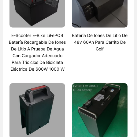
E-Scooter E-Bike LiFePO4
Batería De Iones De Litio De
Batería Recargable De Iones
48v 60Ah Para Carrito De
De Litio A Prueba De Agua
Golf
Con Cargador Adecuado
Para Triciclos De Bicicleta
Eléctrica De 600W 1000 W