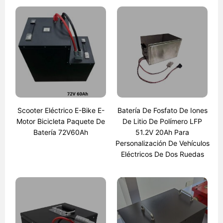
Scooter Eléctrico E-Bike E-
Batería De Fosfato De Iones
Motor Bicicleta Paquete De
De Litio De Polímero LFP
Batería 72V60Ah
51.2V 20Ah Para
Personalización De Vehículos
Eléctricos De Dos Ruedas