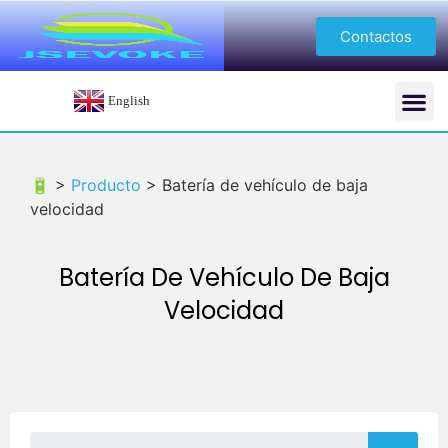
Contactos
English
🔋 >
Producto
>
Batería de vehículo de baja
velocidad
Batería De Vehículo De Baja
Velocidad