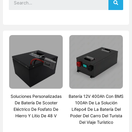
Soluciones Personalizadas
Batería 12V 400Ah Con BMS
De Batería De Scooter
100Ah De La Solución
Eléctrico De Fosfato De
Lifepo4 De La Batería Del
Hierro Y Litio De 48 V
Poder Del Carro Del Turista
Del Viaje Turístico