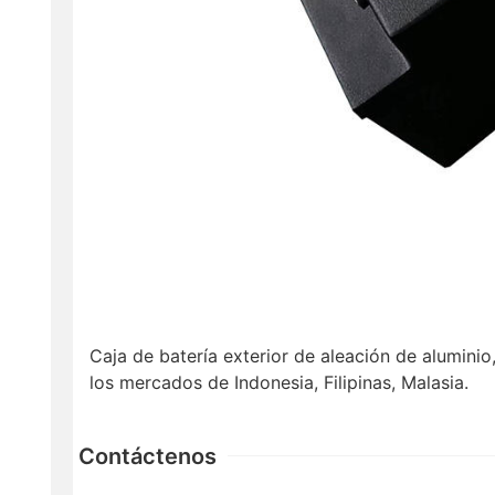
Caja de batería exterior de aleación de alumin
los mercados de Indonesia, Filipinas, Malasia.
Contáctenos