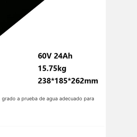
io, grado a prueba de agua adecuado para