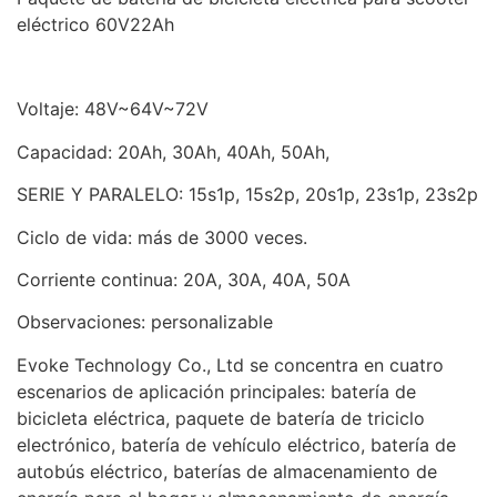
eléctrico 60V22Ah
Voltaje: 48V~64V~72V
Capacidad: 20Ah, 30Ah, 40Ah, 50Ah,
SERIE Y PARALELO: 15s1p, 15s2p, 20s1p, 23s1p, 23s2p
Ciclo de vida: más de 3000 veces.
Corriente continua: 20A, 30A, 40A, 50A
Observaciones: personalizable
Evoke Technology Co., Ltd se concentra en cuatro
escenarios de aplicación principales: batería de
bicicleta eléctrica, paquete de batería de triciclo
electrónico, batería de vehículo eléctrico, batería de
autobús eléctrico, baterías de almacenamiento de