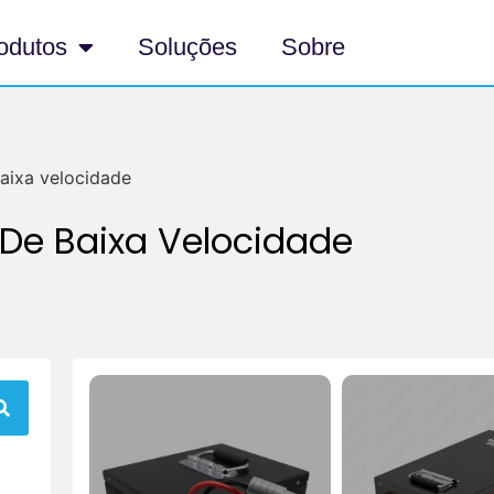
odutos
Soluções
Sobre
baixa velocidade
 De Baixa Velocidade