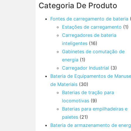
Categoria De Produto
Fontes de carregamento de bateria
(
Estações de carregamento
(1)
Carregadores de bateria
inteligentes
(16)
Gabinetes de comutação de
energia
(1)
Carregador Industrial
(3)
Bateria de Equipamentos de Manuse
de Materiais
(30)
Baterias de tração para
locomotivas
(9)
Baterias para empilhadeiras e
paletes
(21)
Bateria de armazenamento de energ