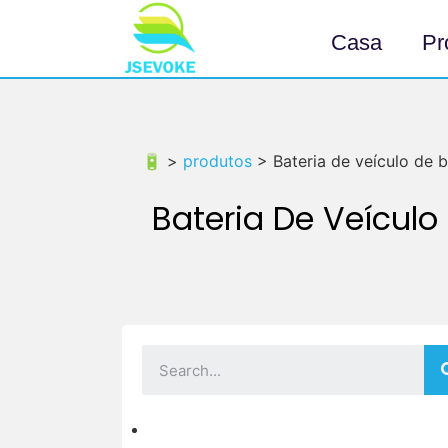
Casa
Pr
🔋 >
produtos
>
Bateria de veículo de 
Bateria De Veículo