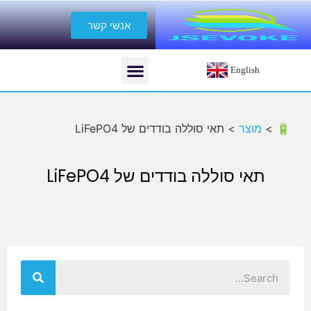
אנשי קשר
English
🔋 >
מוצר
>
תאי סוללה בודדים של LiFePO4
תאי סוללה בודדים של LiFePO4