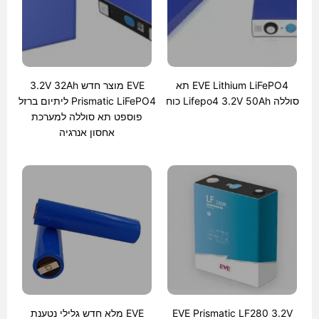
EVE Lithium LiFePO4 תא
EVE מוצר חדש 3.2V 32Ah
סוללה Lifepo4 3.2V 50Ah כוח
Prismatic LiFePO4 ליתיום ברזל
פוספט תא סוללה למערכת
אחסון אנרגיה
EVE Prismatic LF280 3.2V
EVE מלא חדש גלילי נטענת