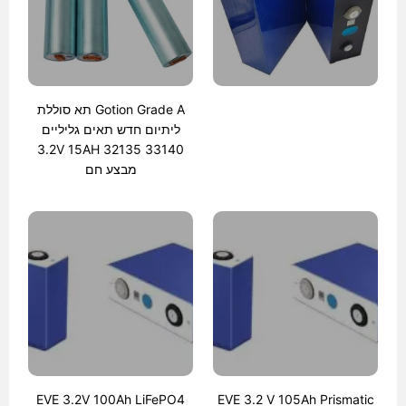
Gotion Grade A תא סוללת
ליתיום חדש תאים גליליים
33140 32135 3.2V 15AH
מבצע חם
EVE 3.2V 100Ah LiFePO4
EVE 3.2 V 105Ah Prismatic