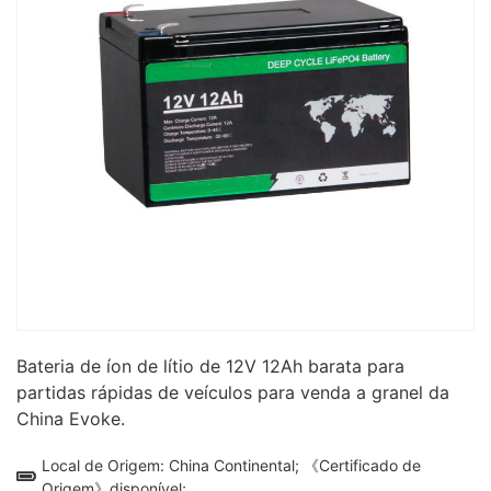
Bateria de íon de lítio de 12V 12Ah barata para
partidas rápidas de veículos para venda a granel da
China Evoke.
Local de Origem: China Continental; 《Certificado de
Origem》disponível;