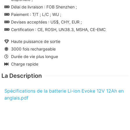
Délai de livraison : FOB Shenzhen ;
Paiement : T/T ; L/C ; WU ;
Devises acceptées : US$, CHY, EUR ;
Certification : CE, ROSH, UN38.3, MSHA, CE-EMC
Haute puissance de sortie
3000 fois rechargeable
Durée de vie plus longue
Charge rapide
La Description
Spécifications de la batterie Li-ion Evoke 12V 12Ah en
anglais.pdf