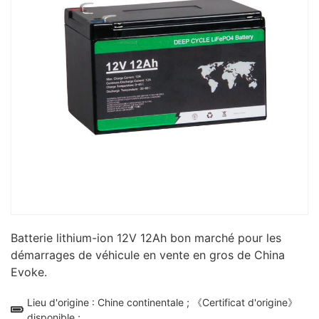
Batterie lithium-ion 12V 12Ah bon marché pour les
démarrages de véhicule en vente en gros de China
Evoke.
Lieu d'origine : Chine continentale ; 《Certificat d'origine》
disponible ;