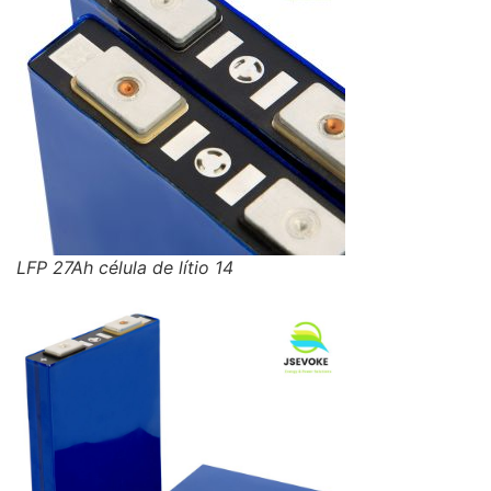
LFP 27Ah célula de lítio 14