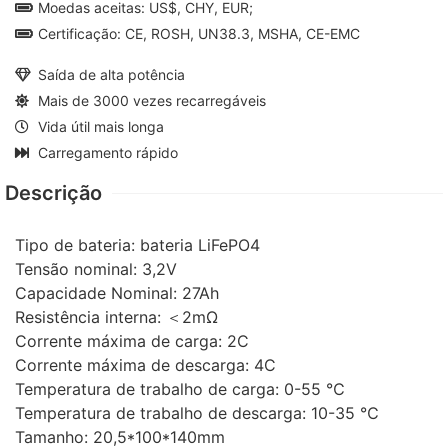
Moedas aceitas: US$, CHY, EUR;
Certificação: CE, ROSH, UN38.3, MSHA, CE-EMC
Saída de alta potência
Mais de 3000 vezes recarregáveis
Vida útil mais longa
Carregamento rápido
Descrição
Tipo de bateria: bateria LiFePO4
Tensão nominal: 3,2V
Capacidade Nominal: 27Ah
Resistência interna: ＜2mΩ
Corrente máxima de carga: 2C
Corrente máxima de descarga: 4C
Temperatura de trabalho de carga: 0-55 ℃
Temperatura de trabalho de descarga: 10-35 ℃
Tamanho: 20,5*100*140mm