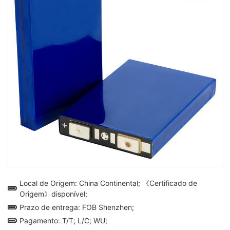
Local de Origem: China Continental; 《Certificado de
Origem》disponível;
Prazo de entrega: FOB Shenzhen;
Pagamento: T/T; L/C; WU;