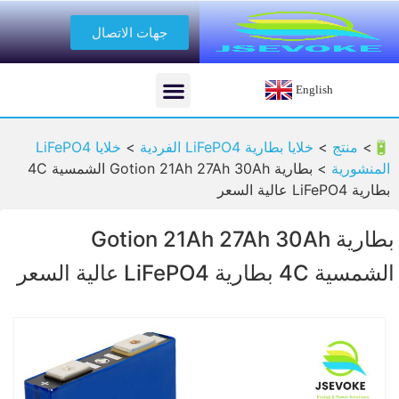
جهات الاتصال
English
🔋>
منتج
>
خلايا بطارية LiFePO4 الفردية
>
خلايا LiFePO4
المنشورية
>
بطارية Gotion 21Ah 27Ah 30Ah الشمسية 4C
بطارية LiFePO4 عالية السعر
بطارية Gotion 21Ah 27Ah 30Ah
الشمسية 4C بطارية LiFePO4 عالية السعر