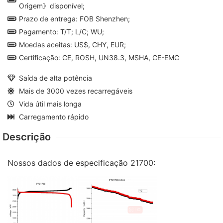
Origem》disponível;
Prazo de entrega: FOB Shenzhen;
Pagamento: T/T; L/C; WU;
Moedas aceitas: US$, CHY, EUR;
Certificação: CE, ROSH, UN38.3, MSHA, CE-EMC
Saída de alta potência
Mais de 3000 vezes recarregáveis
Vida útil mais longa
Carregamento rápido
Descrição
Nossos dados de especificação 21700: