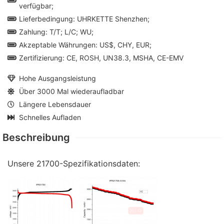
verfügbar;
Lieferbedingung: UHRKETTE Shenzhen;
Zahlung: T/T; L/C; WU;
Akzeptable Währungen: US$, CHY, EUR;
Zertifizierung: CE, ROSH, UN38.3, MSHA, CE-EMV
Hohe Ausgangsleistung
Über 3000 Mal wiederaufladbar
Längere Lebensdauer
Schnelles Aufladen
Beschreibung
Unsere 21700-Spezifikationsdaten: