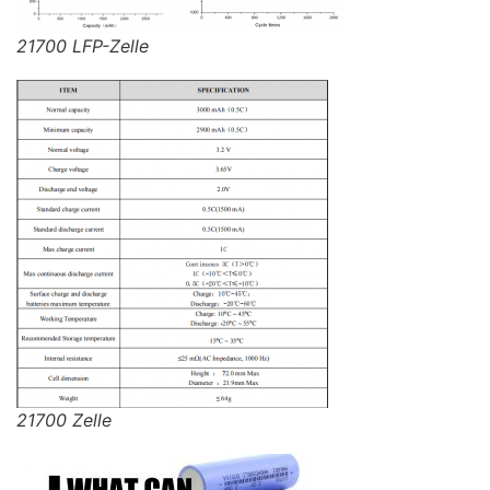
21700 LFP-Zelle
21700 Zelle