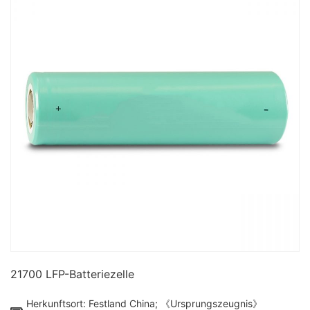
21700 LFP-Batteriezelle
Herkunftsort: Festland China; 《Ursprungszeugnis》