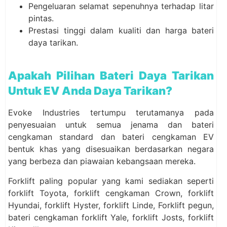
Pengeluaran selamat sepenuhnya terhadap litar
pintas.
Prestasi tinggi dalam kualiti dan harga bateri
daya tarikan.
Apakah Pilihan Bateri Daya Tarikan
Untuk EV Anda
Daya Tarikan
?
Evoke Industries tertumpu terutamanya pada
penyesuaian untuk semua jenama dan bateri
cengkaman standard dan bateri cengkaman EV
bentuk khas yang disesuaikan berdasarkan negara
yang berbeza dan piawaian kebangsaan mereka.
Forklift paling popular yang kami sediakan seperti
forklift Toyota, forklift cengkaman Crown, forklift
Hyundai, forklift Hyster, forklift Linde, Forklift pegun,
bateri cengkaman forklift Yale, forklift Josts, forklift