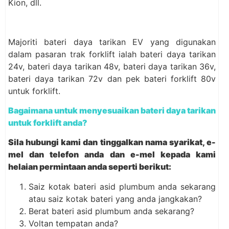
Kion, dll.
Majoriti bateri daya tarikan EV yang digunakan
dalam pasaran trak forklift ialah bateri daya tarikan
24v, bateri daya tarikan 48v, bateri daya tarikan 36v,
bateri daya tarikan 72v dan pek bateri forklift 80v
untuk forklift.
Bagaimana untuk menyesuaikan bateri daya tarikan
untuk forklift anda?
Sila hubungi kami dan tinggalkan nama syarikat, e-
mel dan telefon anda dan e-mel kepada kami
helaian permintaan anda seperti berikut:
Saiz kotak bateri asid plumbum anda sekarang
atau saiz kotak bateri yang anda jangkakan?
Berat bateri asid plumbum anda sekarang?
Voltan tempatan anda?