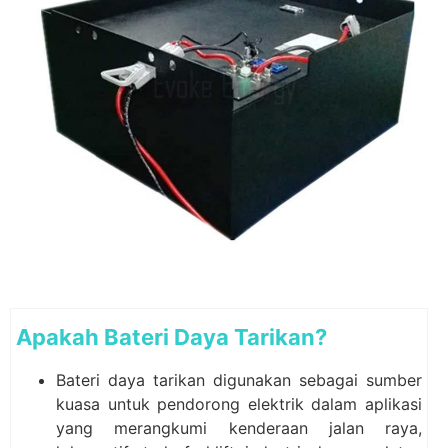
Apakah Bateri Daya Tarikan?
Bateri daya tarikan digunakan sebagai sumber
kuasa untuk pendorong elektrik dalam aplikasi
yang merangkumi kenderaan jalan raya,