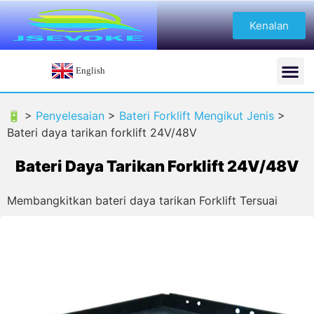
Kenalan
English
🔋 >
Penyelesaian
>
Bateri Forklift Mengikut Jenis
>
Bateri daya tarikan forklift 24V/48V
Bateri Daya Tarikan Forklift 24V/48V
Membangkitkan bateri daya tarikan Forklift Tersuai