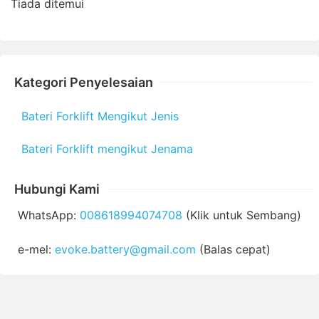
Tiada ditemui
Kategori Penyelesaian
Bateri Forklift Mengikut Jenis
Bateri Forklift mengikut Jenama
Hubungi Kami
WhatsApp:
008618994074708
(Klik untuk Sembang)
e-mel:
evoke.battery@gmail.com
(Balas cepat)