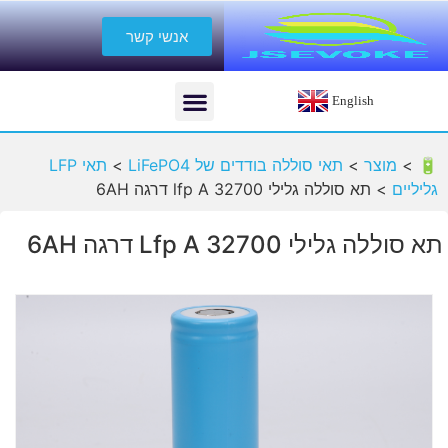
אנשי קשר
English
🔋 >
מוצר
>
תאי סוללה בודדים של LiFePO4
>
תאי LFP
גליליים
>
תא סוללה גלילי 32700 lfp A דרגה 6AH
תא סוללה גלילי 32700 Lfp A דרגה 6AH