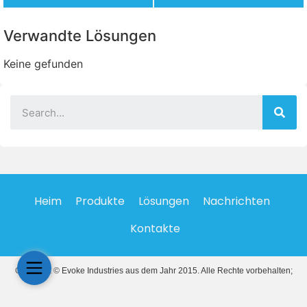
Verwandte Lösungen
Keine gefunden
Heim
Produkte
Lösungen
Nachrichten
Kontakte
Copyright © Evoke Industries aus dem Jahr 2015. Alle Rechte vorbehalten;