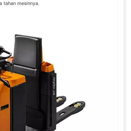
a tahan mesinnya.