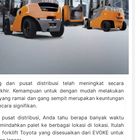
g dan pusat distribusi telah meningkat secara
rakhir. Kemampuan untuk dengan mudah melakukan
g yang ramai dan gang sempit merupakan keuntungan
cara signifikan.
pusat distribusi, Anda tahu berapa banyak waktu
ndahkan palet ke berbagai lokasi di lokasi. Itulah
forklift Toyota yang disesuaikan dari EVOKE untuk