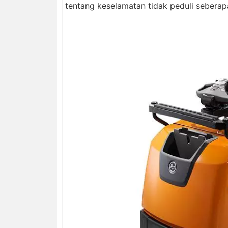
tentang keselamatan tidak peduli seberap