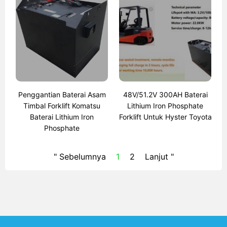
Penggantian Baterai Asam
48V/51.2V 300AH Baterai
Timbal Forklift Komatsu
Lithium Iron Phosphate
Baterai Lithium Iron
Forklift Untuk Hyster Toyota
Phosphate
" Sebelumnya
1
2
Lanjut "