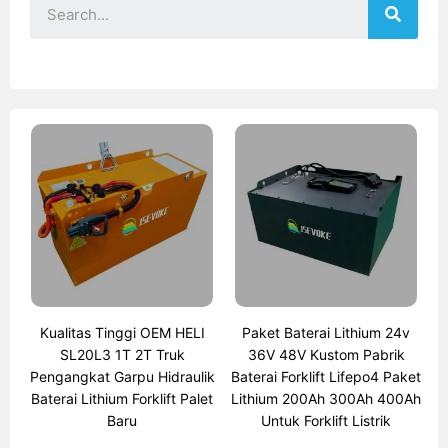
Kualitas Tinggi OEM HELI
Paket Baterai Lithium 24v
SL20L3 1T 2T Truk
36V 48V Kustom Pabrik
Pengangkat Garpu Hidraulik
Baterai Forklift Lifepo4 Paket
Baterai Lithium Forklift Palet
Lithium 200Ah 300Ah 400Ah
Baru
Untuk Forklift Listrik