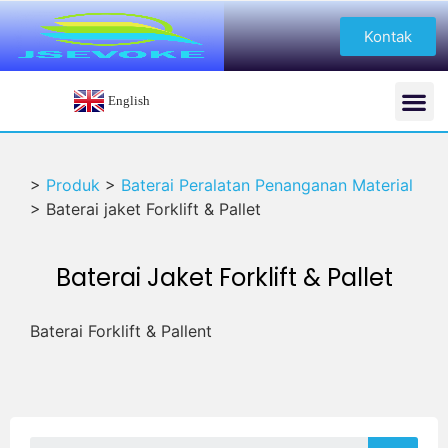
Kontak
English
>
Produk
>
Baterai Peralatan Penanganan Material
>
Baterai jaket Forklift & Pallet
Baterai Jaket Forklift & Pallet
Baterai Forklift & Pallent