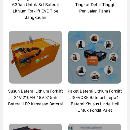
630ah Untuk Sel Baterai
Tingkat Debit Tinggi
Lithium Forklift EVE Tipe
Penjualan Panas
Jangkauan
Susun Baterai Lithium Forklift
Paket Baterai Lithium Forklift
24V 210AH 48V 315ah
JSEVOKE Baterai Lifepo4
Baterai LFP Kemasan Baterai
Baterai Khusus Linde Heli
Untuk Forklit Palet