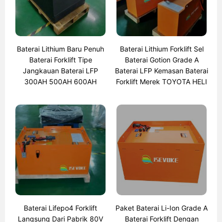
Baterai Lithium Baru Penuh
Baterai Lithium Forklift Sel
Baterai Forklift Tipe
Baterai Gotion Grade A
Jangkauan Baterai LFP
Baterai LFP Kemasan Baterai
300AH 500AH 600AH
Forklift Merek TOYOTA HELI
Baterai Lifepo4 Forklift
Paket Baterai Li-Ion Grade A
Langsung Dari Pabrik 80V
Baterai Forklift Dengan