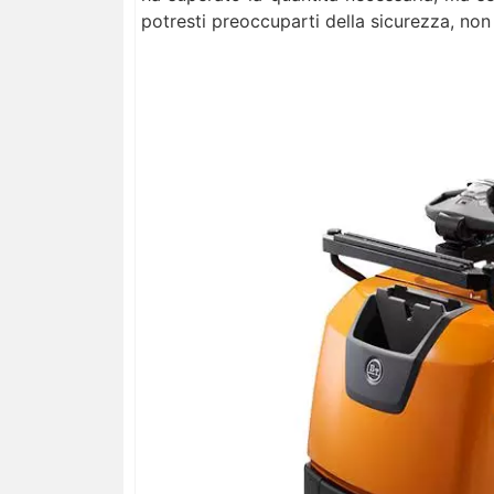
potresti preoccuparti della sicurezza, no