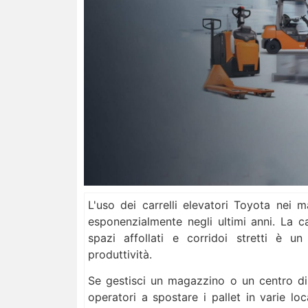
L'uso dei carrelli elevatori Toyota nei 
esponenzialmente negli ultimi anni. La ca
spazi affollati e corridoi stretti è 
produttività.
Se gestisci un magazzino o un centro di 
operatori a spostare i pallet in varie lo