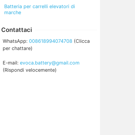
Batteria per carrelli elevatori di
marche
Contattaci
WhatsApp:
008618994074708
(Clicca
per chattare)
E-mail:
evoca.battery@gmail.com
(Rispondi velocemente)