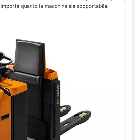
n importa quanto la macchina sia sopportabile.