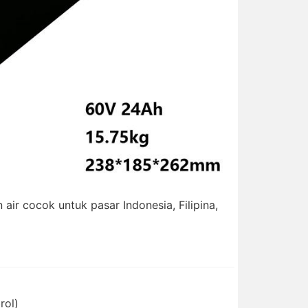
 air cocok untuk pasar Indonesia, Filipina,
rol)