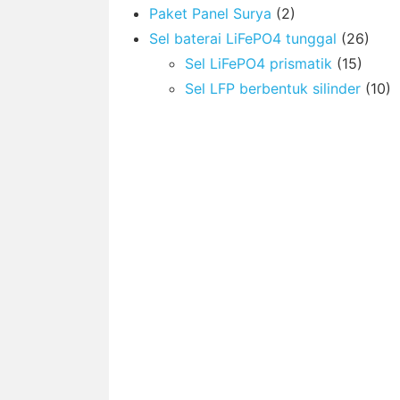
Paket Panel Surya
(2)
Sel baterai LiFePO4 tunggal
(26)
Sel LiFePO4 prismatik
(15)
Sel LFP berbentuk silinder
(10)