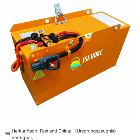
Herkunftsort: Festland China; 《Ursprungszeugnis》
verfügbar;