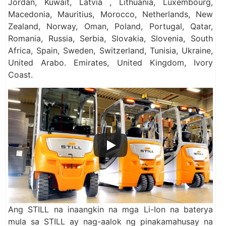
Jordan, Kuwait, Latvia , Lithuania, Luxembourg,
Macedonia, Mauritius, Morocco, Netherlands, New
Zealand, Norway, Oman, Poland, Portugal, Qatar,
Romania, Russia, Serbia, Slovakia, Slovenia, South
Africa, Spain, Sweden, Switzerland, Tunisia, Ukraine,
United Arabo. Emirates, United Kingdom, Ivory
Coast.
Ang STILL na inaangkin na mga Li-Ion na baterya
mula sa STILL ay nag-aalok ng pinakamahusay na