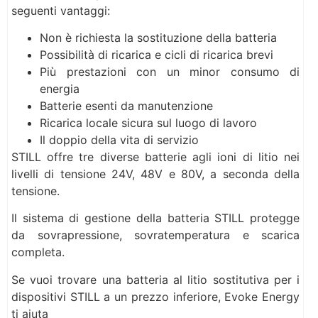
seguenti vantaggi:
Non è richiesta la sostituzione della batteria
Possibilità di ricarica e cicli di ricarica brevi
Più prestazioni con un minor consumo di
energia
Batterie esenti da manutenzione
Ricarica locale sicura sul luogo di lavoro
Il doppio della vita di servizio
STILL offre tre diverse batterie agli ioni di litio nei
livelli di tensione 24V, 48V e 80V, a seconda della
tensione.
Il sistema di gestione della batteria STILL protegge
da sovrapressione, sovratemperatura e scarica
completa.
Se vuoi trovare una batteria al litio sostitutiva per i
dispositivi STILL a un prezzo inferiore, Evoke Energy
ti aiuta