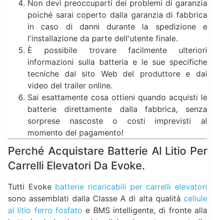
Non devi preoccuparti dei problemi di garanzia
poiché sarai coperto dalla garanzia di fabbrica
in caso di danni durante la spedizione e
l'installazione da parte dell'utente finale.
È possibile trovare facilmente ulteriori
informazioni sulla batteria e le sue specifiche
tecniche dal sito Web del produttore e dai
video del trailer online.
Sai esattamente cosa ottieni quando acquisti le
batterie direttamente dalla fabbrica, senza
sorprese nascoste o costi imprevisti al
momento del pagamento!
Perché Acquistare Batterie Al Litio Per
Carrelli Elevatori Da Evoke.
Tutti Evoke
batterie ricaricabili per carrelli elevatori
sono assemblati dalla Classe A di alta qualità
cellule
al litio ferro fosfato
e BMS intelligente, di fronte alla