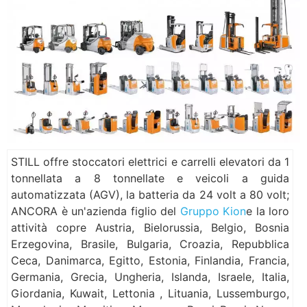
STILL offre stoccatori elettrici e carrelli elevatori da 1
tonnellata a 8 tonnellate e veicoli a guida
automatizzata (AGV), la batteria da 24 volt a 80 volt;
ANCORA è un'azienda figlio del
Gruppo Kion
e la loro
attività copre Austria, Bielorussia, Belgio, Bosnia
Erzegovina, Brasile, Bulgaria, Croazia, Repubblica
Ceca, Danimarca, Egitto, Estonia, Finlandia, Francia,
Germania, Grecia, Ungheria, Islanda, Israele, Italia,
Giordania, Kuwait, Lettonia , Lituania, Lussemburgo,