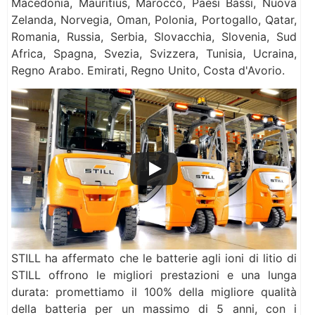
Macedonia, Mauritius, Marocco, Paesi Bassi, Nuova
Zelanda, Norvegia, Oman, Polonia, Portogallo, Qatar,
Romania, Russia, Serbia, Slovacchia, Slovenia, Sud
Africa, Spagna, Svezia, Svizzera, Tunisia, Ucraina,
Regno Arabo. Emirati, Regno Unito, Costa d'Avorio.
STILL ha affermato che le batterie agli ioni di litio di
STILL offrono le migliori prestazioni e una lunga
durata: promettiamo il 100% della migliore qualità
della batteria per un massimo di 5 anni, con i