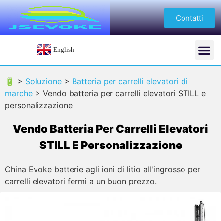
Contatti
English
🔋 >
Soluzione
>
Batteria per carrelli elevatori di
marche
>
Vendo batteria per carrelli elevatori STILL e
personalizzazione
Vendo Batteria Per Carrelli Elevatori
STILL E Personalizzazione
China Evoke batterie agli ioni di litio all'ingrosso per
carrelli elevatori fermi a un buon prezzo.