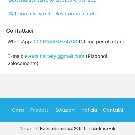
Batteria per carrelli elevatori di marche
Contattaci
WhatsApp:
008618994074708
(Clicca per chattare)
E-mail:
evoca.battery@gmail.com
(Rispondi
velocemente)
Casa
Prodotti
Soluzioni
Notizia
Contatti
Copyright © Evoke Industries dal 2015 Tutti i diritti riservati;