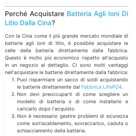
Perché Acquistare
Batteria Agli Ioni Di
Litio Dalla Cina
?
Con la Cina come il più grande mercato mondiale di
batterie agli ioni di litio, è possibile acquistare le
celle della batteria direttamente dalla fabbrica.
Questo è molto più economico rispetto all'acquisto
in un negozio al dettaglio. Ci sono molti vantaggi
nell'acquistare le batterie direttamente dalla fabbrica:
Puoi risparmiare un sacco di soldi acquistando
le batterie direttamente dal
Fabbrica LiFePO4
.
Non devi preoccuparti di come scegliere un
modello di batteria o di come installarlo e
caricarlo dopo l'acquisto.
Non è necessario gestire problemi di sicurezza
come surriscaldamento, sovraccarico, caduta o
schiacciamento della batteria.