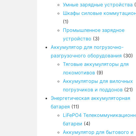
Умные зарядные устройства
(
Шкафы силовые коммутацио
(1)
Промышленное зарядное
устройство
(3)
Аккумулятор для погрузочно-
разгрузочного оборудования
(30)
Тяговые аккумуляторы для
локомотивов
(9)
Аккумуляторы для вилочных
погрузчиков и поддонов
(21)
Энергетическая аккумуляторная
батарея
(11)
LiFePO4 Телекоммуникацион
батареи
(4)
Аккумулятор для бытового и