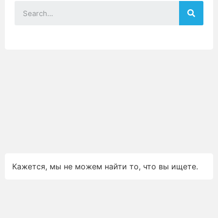
Кажется, мы не можем найти то, что вы ищете.