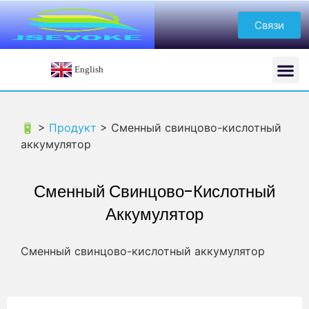
Связи
English
🔋 >
Продукт
>
Сменный свинцово-кислотный
аккумулятор
Сменный Свинцово-Кислотный
Аккумулятор
Сменный свинцово-кислотный аккумулятор