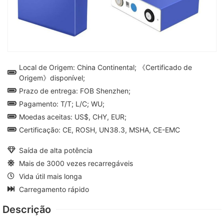
Local de Origem: China Continental; 《Certificado de
Origem》disponível;
Prazo de entrega: FOB Shenzhen;
Pagamento: T/T; L/C; WU;
Moedas aceitas: US$, CHY, EUR;
Certificação: CE, ROSH, UN38.3, MSHA, CE-EMC
Saída de alta potência
Mais de 3000 vezes recarregáveis
Vida útil mais longa
Carregamento rápido
Descrição