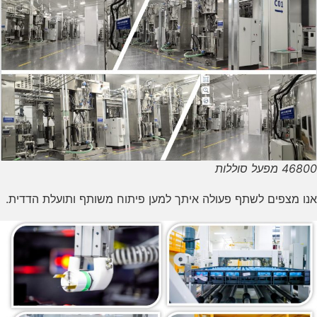
46800 מפעל סוללות
אנו מצפים לשתף פעולה איתך למען פיתוח משותף ותועלת הדדית.