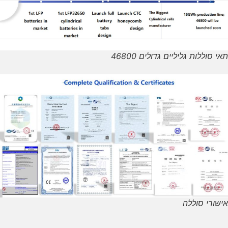
תאי סוללות גליליים גדולים 46800
אישורי סוללה