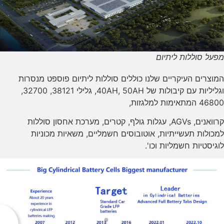
מפעל סוללות ליתיום
המוצרים העיקריים שלנו כוללים סוללות ליתיום פוספט מנסרות
וגליליות עם קיבולות של 40AH, 50AH, גלילי 38121, 32700,
46800 המתאימות למלגזות,
קרוואנים, AGVs, עגלות גולף, קטרים, מערכת אחסון סוללות
למכולות תעשייתיות, אוטובוסים חשמליים, משאיות מכוניות
לוגיסטיות חשמליות וכו'.