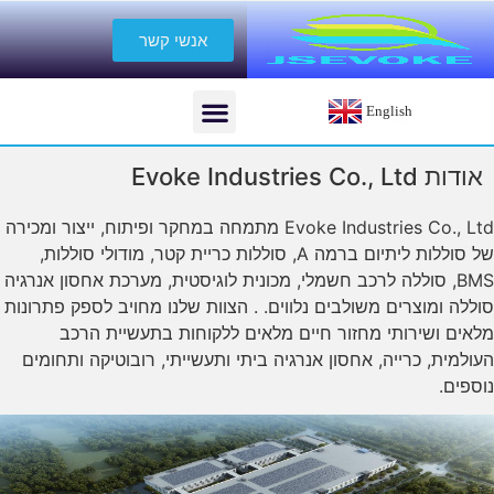
אנשי קשר
English
אודות Evoke Industries Co., Ltd
Evoke Industries Co., Ltd מתמחה במחקר ופיתוח, ייצור ומכירה
של סוללות ליתיום ברמה A, סוללות כריית קטר, מודולי סוללות,
BMS, סוללה לרכב חשמלי, מכונית לוגיסטית, מערכת אחסון אנרגיה
סוללה ומוצרים משולבים נלווים. . הצוות שלנו מחויב לספק פתרונות
מלאים ושירותי מחזור חיים מלאים ללקוחות בתעשיית הרכב
העולמית, כרייה, אחסון אנרגיה ביתי ותעשייתי, רובוטיקה ותחומים
נוספים.