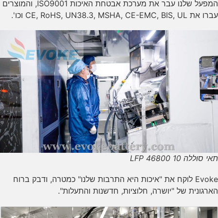
המפעל שלנו עבר את מערכת אבטחת האיכות ISO9001, והמוצרים
עברו את CE, RoHS, UN38.3, MSHA, CE-EMC, BIS, UL וכו'.
תאי סוללה LFP 46800 10
Evoke לוקח את "איכות היא התרבות שלנו" כמטרה, ודבק ברוח
הארגונית של "יושרה, חלוציות, חדשנות והתעלות".