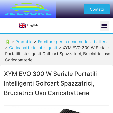
Contatti
English
🔋 >
Prodotto
>
Forniture per la ricarica della batteria
>
Caricabatterie intelligenti
>
XYM EVO 300 W Seriale
Portatili Intelligenti Golfcart Spazzatrici, Bruciatrici uso
Caricabatterie
XYM EVO 300 W Seriale Portatili
Intelligenti Golfcart Spazzatrici,
Bruciatrici Uso Caricabatterie