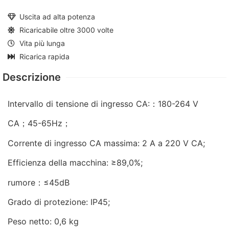
Uscita ad alta potenza
Ricaricabile oltre 3000 volte
Vita più lunga
Ricarica rapida
Descrizione
Intervallo di tensione di ingresso CA:：180-264 V
CA；45-65Hz；
Corrente di ingresso CA massima: 2 A a 220 V CA;
Efficienza della macchina: ≥89,0%;
rumore：≤45dB
Grado di protezione: IP45;
Peso netto: 0,6 kg