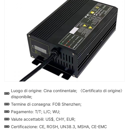
Luogo di origine: Cina continentale; 《Certificato di origine》
disponibile;
Termine di consegna: FOB Shenzhen;
Pagamento: T/T; L/C; WU;
Valute accettabili: US$, CHY, EUR;
Certificazione: CE, ROSH, UN38.3, MSHA, CE-EMC