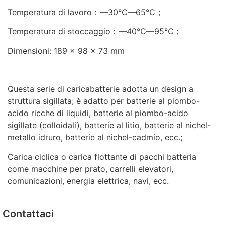
Temperatura di lavoro：—30℃—65℃；
Temperatura di stoccaggio：—40℃—95℃；
Dimensioni: 189 x 98 x 73 mm
Questa serie di caricabatterie adotta un design a
struttura sigillata; è adatto per batterie al piombo-
acido ricche di liquidi, batterie al piombo-acido
sigillate (colloidali), batterie al litio, batterie al nichel-
metallo idruro, batterie al nichel-cadmio, ecc.;
Carica ciclica o carica flottante di pacchi batteria
come macchine per prato, carrelli elevatori,
comunicazioni, energia elettrica, navi, ecc.
Contattaci