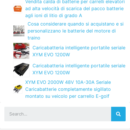
Vendita calda di batterie per carrelli elevatori
ad alta velocità di scarica del pacco batterie
agli ioni di litio di grado A
Cosa considerare quando si acquistano e si
personalizzano le batterie del motore di
traino
Caricabatteria intelligente portatile seriale
XYM EVO 1200W
Caricabatteria intelligente portatile seriale
XYM EVO 1200W
XYM EVO 2000W 48V 10A-30A Seriale
Caricabatterie completamente sigillato
montato su veicolo per carrello E-golf