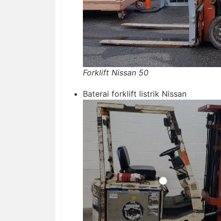
Forklift Nissan 50
Baterai forklift listrik Nissan