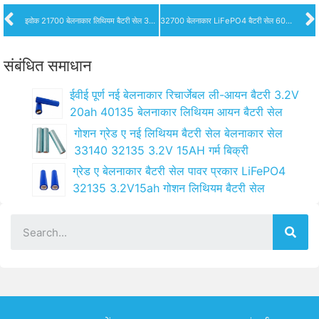
इवोक 21700 बेलनाकार लिथियम बैटरी सेल 3000mah क्षमता
32700 बेलनाकार LiFePO4 बैटरी सेल 6000mAh
संबंधित समाधान
ईवीई पूर्ण नई बेलनाकार रिचार्जेबल ली-आयन बैटरी 3.2V
20ah 40135 बेलनाकार लिथियम आयन बैटरी सेल
गोशन ग्रेड ए नई लिथियम बैटरी सेल बेलनाकार सेल
33140 32135 3.2V 15AH गर्म बिक्री
ग्रेड ए बेलनाकार बैटरी सेल पावर प्रकार LiFePO4
32135 3.2V15ah गोशन लिथियम बैटरी सेल