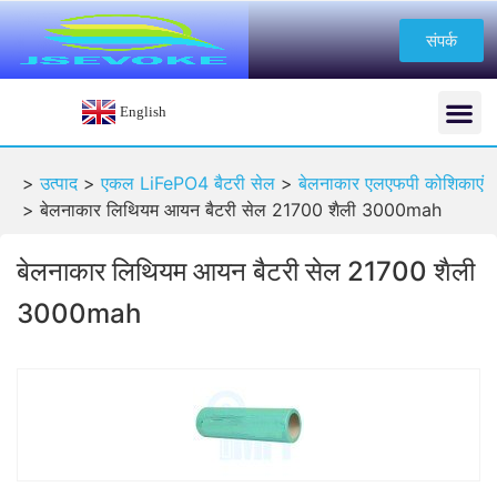
संपर्क
English
>
उत्पाद
>
एकल LiFePO4 बैटरी सेल
>
बेलनाकार एलएफपी कोशिकाएं
>
बेलनाकार लिथियम आयन बैटरी सेल 21700 शैली 3000mah
बेलनाकार लिथियम आयन बैटरी सेल 21700 शैली
3000mah