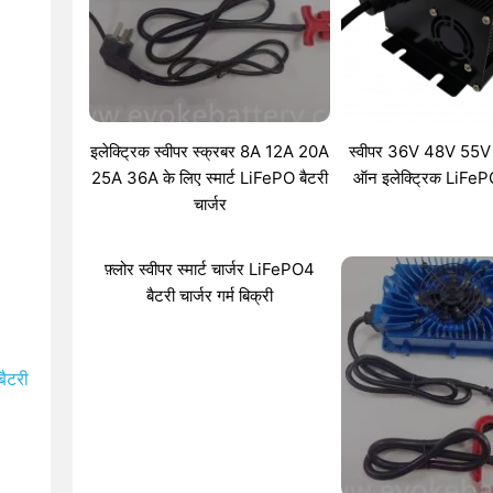
इलेक्ट्रिक स्वीपर स्क्रबर 8A 12A 20A
स्वीपर 36V 48V 55V 
25A 36A के लिए स्मार्ट LiFePO बैटरी
ऑन इलेक्ट्रिक LiFePO 
चार्जर
फ़्लोर स्वीपर स्मार्ट चार्जर LiFePO4
बैटरी चार्जर गर्म बिक्री
बैटरी