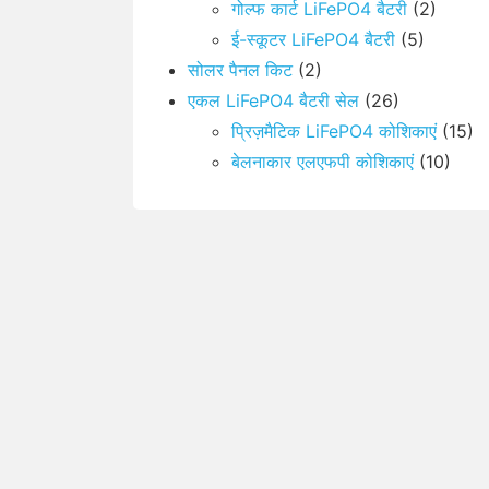
गोल्फ कार्ट LiFePO4 बैटरी
(2)
ई-स्कूटर LiFePO4 बैटरी
(5)
सोलर पैनल किट
(2)
एकल LiFePO4 बैटरी सेल
(26)
प्रिज़मैटिक LiFePO4 कोशिकाएं
(15)
बेलनाकार एलएफपी कोशिकाएं
(10)