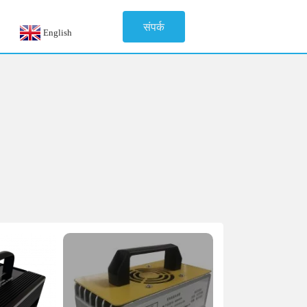
संपर्क
English