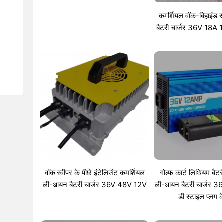
कमर्शियल वॉक-बिहाइंड 
बैटरी चार्जर 36V 18A 
वॉक स्वीपर के पीछे इंटेलिजेंट कमर्शियल
गोल्फ कार्ट लिथियम बैटरी 
ली-आयन बैटरी चार्जर 36V 48V 12V
ली-आयन बैटरी चार्जर 
डी स्टाइल प्लग 