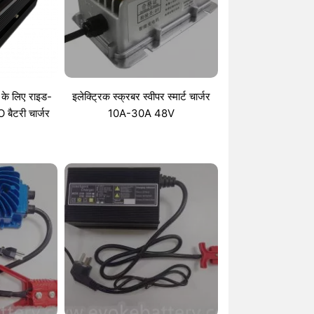
के लिए राइड-
इलेक्ट्रिक स्क्रबर स्वीपर स्मार्ट चार्जर
बैटरी चार्जर
10A-30A 48V