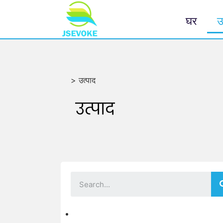
घर
उ
>
उत्पाद
उत्पाद