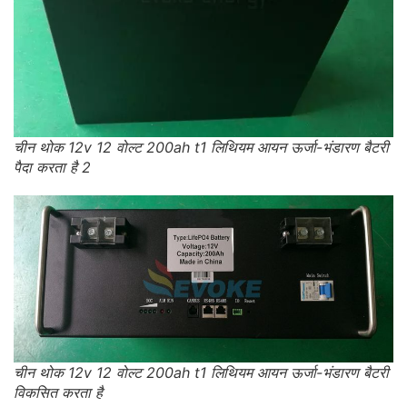
चीन थोक 12v 12 वोल्ट 200ah t1 लिथियम आयन ऊर्जा-भंडारण बैटरी
पैदा करता है 2
चीन थोक 12v 12 वोल्ट 200ah t1 लिथियम आयन ऊर्जा-भंडारण बैटरी
विकसित करता है