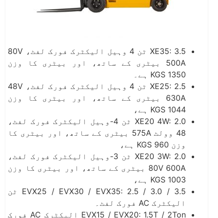
XE35: 3.5 ٹن 4 وہیل الیکٹرک فورک لفٹ، 80V
500A بیٹری کے ساتھ، اور بیٹری کا وزن
1350 KGS ہے۔
XE25: 2.5 ٹن 4 وہیل الیکٹرک فورک لفٹ، 48V
630A بیٹری کے ساتھ، اور بیٹری کا وزن
1044 KGS ہے،
XE20 4W: 2.0 ٹن 4-وہیل الیکٹرک فورک لفٹ،
48 وولٹ 575A بیٹری کے ساتھ، اور بیٹری کا
وزن 960 KGS ہے،
XE20 3W: 2.0 ٹن 3-وہیل الیکٹرک فورک لفٹ،
80V 600A بیٹری کے ساتھ، اور بیٹری کا وزن
1003 KGS ہے،
EVX25 / EVX30 / EVX35: 2.5 / 3.0 / 3.5 ٹن
الیکٹرک AC فورک لفٹ۔
EVX15 / EVX20: 1.5T / 2Ton الیکٹرک AC فورک