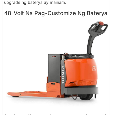
upgrade ng baterya ay mainam.
48-Volt Na Pag-Customize Ng Baterya