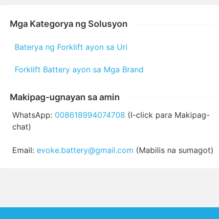
Mga Kategorya ng Solusyon
Baterya ng Forklift ayon sa Uri
Forklift Battery ayon sa Mga Brand
Makipag-ugnayan sa amin
WhatsApp:
008618994074708
(I-click para Makipag-
chat)
Email:
evoke.battery@gmail.com
(Mabilis na sumagot)