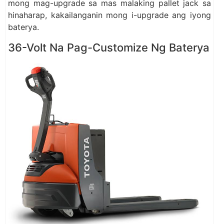
mong mag-upgrade sa mas malaking pallet jack sa
hinaharap, kakailanganin mong i-upgrade ang iyong
baterya.
36-Volt Na Pag-Customize Ng Baterya