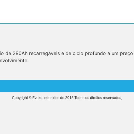
io de 280Ah recarregáveis e de ciclo profundo a um preço b
nvolvimento.
Copyright © Evoke Industries de 2015 Todos os direitos reservados;