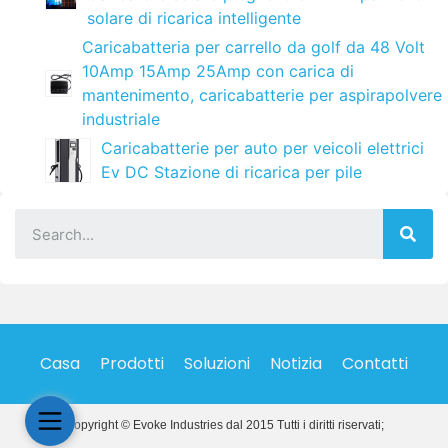
solare di ricarica intelligente
Caricabatteria per carrello da golf da 48 Volt
10Amp 15Amp 25Amp con carica di
mantenimento, caricabatterie per aspirapolvere
industriale
Caricabatterie per auto per veicoli elettrici
Ev DC Stazione di ricarica per pile
Casa
Prodotti
Soluzioni
Notizia
Contatti
Copyright © Evoke Industries dal 2015 Tutti i diritti riservati;