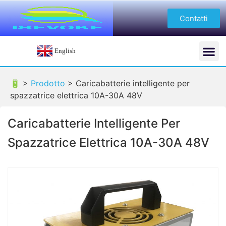
Contatti
English
🔋 >
Prodotto
>
Caricabatterie intelligente per
spazzatrice elettrica 10A-30A 48V
Caricabatterie Intelligente Per
Spazzatrice Elettrica 10A-30A 48V