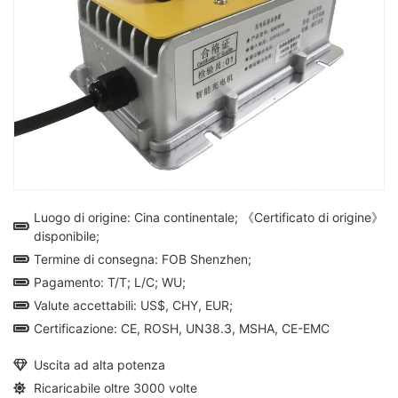
Luogo di origine: Cina continentale; 《Certificato di origine》
disponibile;
Termine di consegna: FOB Shenzhen;
Pagamento: T/T; L/C; WU;
Valute accettabili: US$, CHY, EUR;
Certificazione: CE, ROSH, UN38.3, MSHA, CE-EMC
Uscita ad alta potenza
Ricaricabile oltre 3000 volte