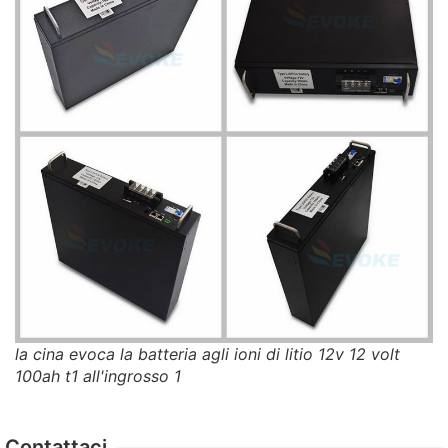
la cina evoca la batteria agli ioni di litio 12v 12 volt
100ah t1 all'ingrosso 1
Contattaci