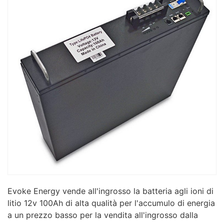
Evoke Energy vende all'ingrosso la batteria agli ioni di
litio 12v 100Ah di alta qualità per l'accumulo di energia
a un prezzo basso per la vendita all'ingrosso dalla