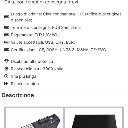
Cina, con tempi di consegna brevi.
Luogo di origine: Cina continentale; 《Certificato di origine》
disponibile;
Termine di consegna: FOB Shenzhen;
Pagamento: T/T; L/C; WU;
Valute accettabili: US$, CHY, EUR;
Certificazione: CE, ROSH, UN38.3, MSHA, CE-EMC
Uscita ad alta potenza
Ricaricabile oltre 3000 volte
Vita più lunga
Ricarica rapida
Descrizione