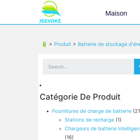
Maison
🔋 >
Produit
>
Batterie de stockage d'én
Catégorie De Produit
Fournitures de charge de batterie
(21
Stations de recharge
(1)
Chargeurs de batterie intelligen
(16)