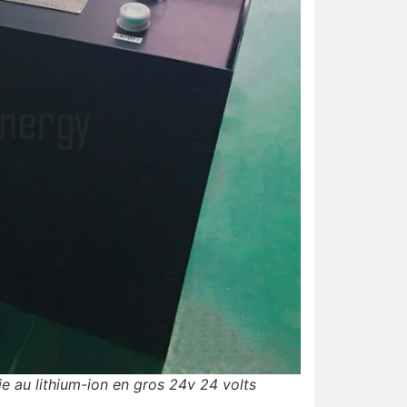
e au lithium-ion en gros 24v 24 volts