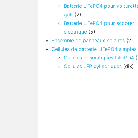
Batterie LiFePO4 pour voiturett
golf
(2)
Batterie LiFePO4 pour scooter
électrique
(5)
Ensemble de panneaux solaires
(2)
Cellules de batterie LiFePO4 simples
Cellules prismatiques LiFePO4
(
Cellules LFP cylindriques
(dix)