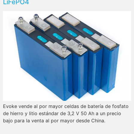
LiFePO4
Evoke vende al por mayor celdas de batería de fosfato
de hierro y litio estándar de 3,2 V 50 Ah a un precio
bajo para la venta al por mayor desde China.